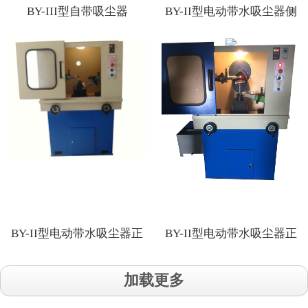
BY-III型自带吸尘器
BY-II型电动带水吸尘器侧
面
BY-II型电动带水吸尘器正
BY-II型电动带水吸尘器正
面
面
加载更多