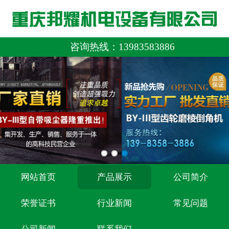
咨询热线：
13983583886
网站首页
产品展示
公司简介
荣誉证书
行业新闻
常见问题