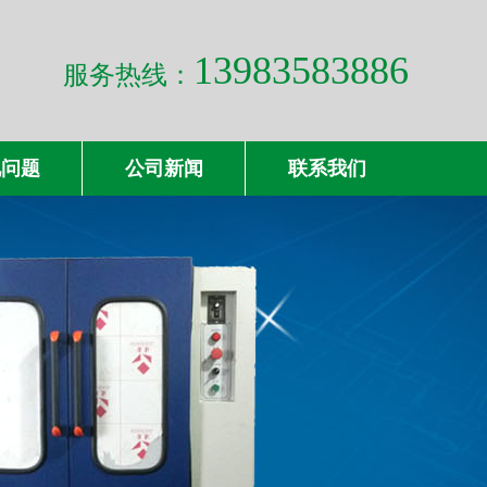
13983583886
服务热线：
见问题
公司新闻
联系我们