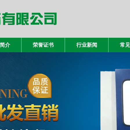
简介
荣誉证书
行业新闻
常