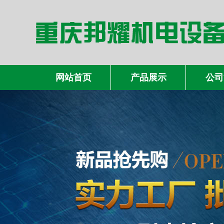
网站首页
产品展示
公司